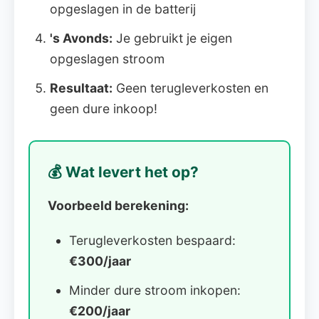
opgeslagen in de batterij
's Avonds:
Je gebruikt je eigen
opgeslagen stroom
Resultaat:
Geen terugleverkosten en
geen dure inkoop!
💰 Wat levert het op?
Voorbeeld berekening:
Terugleverkosten bespaard:
€300/jaar
Minder dure stroom inkopen:
€200/jaar