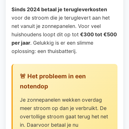
Sinds 2024 betaal je terugleverkosten
voor de stroom die je teruglevert aan het
net vanuit je zonnepanelen. Voor veel
huishoudens loopt dit op tot
€300 tot €500
per jaar
. Gelukkig is er een slimme
oplossing: een thuisbatterij.
🚨 Het probleem in een
notendop
Je zonnepanelen wekken overdag
meer stroom op dan je verbruikt. De
overtollige stroom gaat terug het net
in. Daarvoor betaal je nu