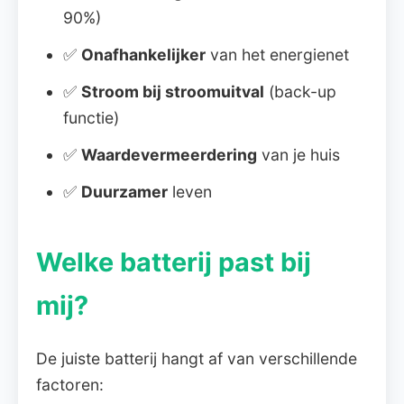
90%)
✅
Onafhankelijker
van het energienet
✅
Stroom bij stroomuitval
(back-up
functie)
✅
Waardevermeerdering
van je huis
✅
Duurzamer
leven
Welke batterij past bij
mij?
De juiste batterij hangt af van verschillende
factoren: