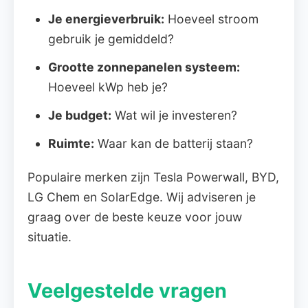
Je energieverbruik:
Hoeveel stroom
gebruik je gemiddeld?
Grootte zonnepanelen systeem:
Hoeveel kWp heb je?
Je budget:
Wat wil je investeren?
Ruimte:
Waar kan de batterij staan?
Populaire merken zijn Tesla Powerwall, BYD,
LG Chem en SolarEdge. Wij adviseren je
graag over de beste keuze voor jouw
situatie.
Veelgestelde vragen