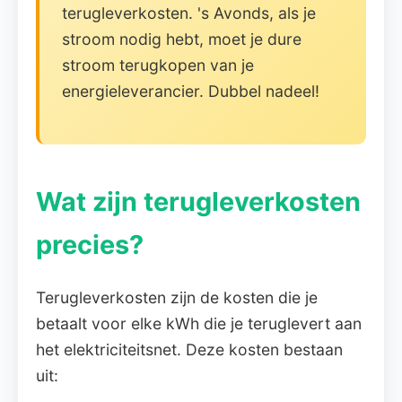
terugleverkosten. 's Avonds, als je
stroom nodig hebt, moet je dure
stroom terugkopen van je
energieleverancier. Dubbel nadeel!
Wat zijn terugleverkosten
precies?
Terugleverkosten zijn de kosten die je
betaalt voor elke kWh die je teruglevert aan
het elektriciteitsnet. Deze kosten bestaan
uit: