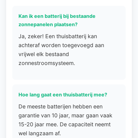
Kan ik een batterij bij bestaande
zonnepanelen plaatsen?
Ja, zeker! Een thuisbatterij kan
achteraf worden toegevoegd aan
vrijwel elk bestaand
zonnestroomsysteem.
Hoe lang gaat een thuisbatterij mee?
De meeste batterijen hebben een
garantie van 10 jaar, maar gaan vaak
15-20 jaar mee. De capaciteit neemt
wel langzaam af.