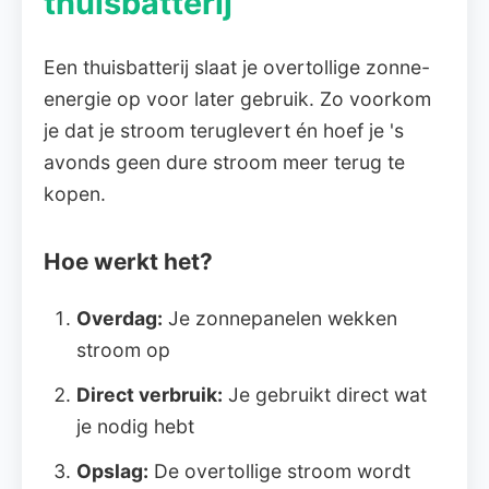
thuisbatterij
Een thuisbatterij slaat je overtollige zonne-
energie op voor later gebruik. Zo voorkom
je dat je stroom teruglevert én hoef je 's
avonds geen dure stroom meer terug te
kopen.
Hoe werkt het?
Overdag:
Je zonnepanelen wekken
stroom op
Direct verbruik:
Je gebruikt direct wat
je nodig hebt
Opslag:
De overtollige stroom wordt