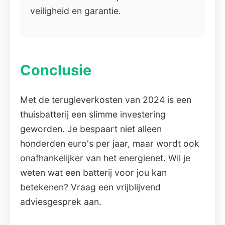
veiligheid en garantie.
Conclusie
Met de terugleverkosten van 2024 is een
thuisbatterij een slimme investering
geworden. Je bespaart niet alleen
honderden euro's per jaar, maar wordt ook
onafhankelijker van het energienet. Wil je
weten wat een batterij voor jou kan
betekenen? Vraag een vrijblijvend
adviesgesprek aan.