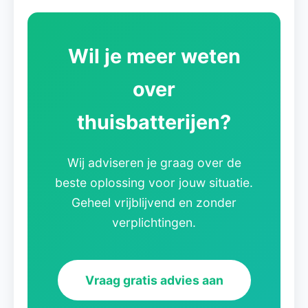
Wil je meer weten
over
thuisbatterijen?
Wij adviseren je graag over de
beste oplossing voor jouw situatie.
Geheel vrijblijvend en zonder
verplichtingen.
Vraag gratis advies aan