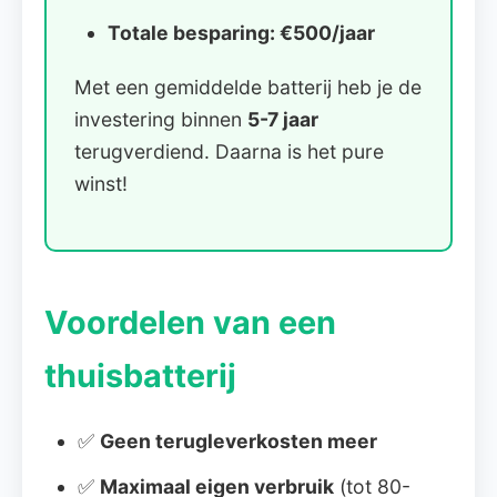
Totale besparing: €500/jaar
Met een gemiddelde batterij heb je de
investering binnen
5-7 jaar
terugverdiend. Daarna is het pure
winst!
Voordelen van een
thuisbatterij
✅
Geen terugleverkosten meer
✅
Maximaal eigen verbruik
(tot 80-