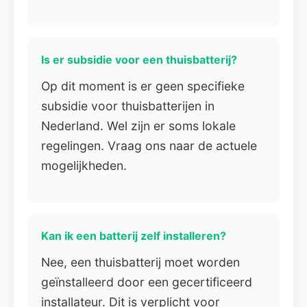
Is er subsidie voor een thuisbatterij?
Op dit moment is er geen specifieke
subsidie voor thuisbatterijen in
Nederland. Wel zijn er soms lokale
regelingen. Vraag ons naar de actuele
mogelijkheden.
Kan ik een batterij zelf installeren?
Nee, een thuisbatterij moet worden
geïnstalleerd door een gecertificeerd
installateur. Dit is verplicht voor